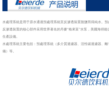
水處理系統是用于原水通過預處理系統至反滲透裝置脫鹽而得純水。預
反滲透裝置的核心部件采用世界著名的丹麥“格來富”水泵，美國海得
生產設備。
水處理系統主要包括：預處理系統（多介質過濾器、活性碳過濾器、離
備）等。