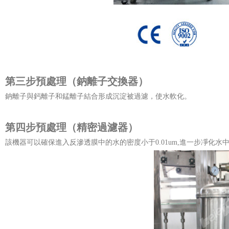
第三步預處理（鈉離子交換器）
鈉離子與鈣離子和錳離子結合形成沉淀被過濾，使水軟化。
第四步預處理（精密過濾器）
該機器可以確保進入反滲透膜中的水的密度小于0.01um,進一步凈化