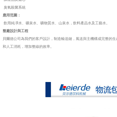
臭氧殺菌系統
應用范圍：
飲用純凈水、礦泉水、礦物質水、山泉水，飲料產品水及工藝水。
整廠設計與工程
貝爾德公司為我們的客戶設計，制造輸送鏈，風送與主機構成完整的生
和人工消耗，增加整線的效率。