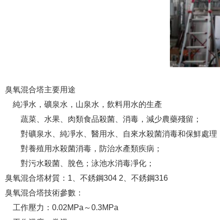
臭氧
混合塔
主要用途
純凈水，礦泉水，山泉水，飲料用水的生產
蔬菜、水果、肉類食品殺菌、消毒，減少農藥殘留；
對礦泉水、純凈水、醫用水、自來水殺菌消毒和保鮮處理
對養殖用水殺菌消毒，防治水產類疾病；
對污水殺菌、脫色；泳池水消毒凈化；
臭氧混合塔材質：1、不銹鋼304 2、不銹鋼316
臭氧混合塔技術參數：
工作壓力：0.02MPa～0.3MPa