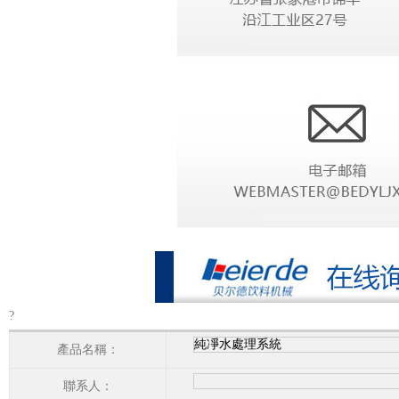
?
產品名稱：
聯系人：