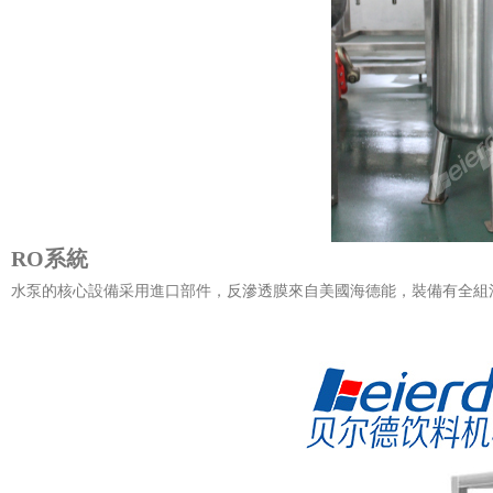
RO系統
水泵的核心設備采用進口部件，反滲透膜來自美國海德能，裝備有全組