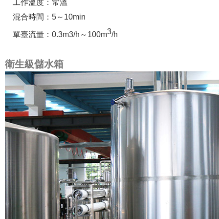
工作溫度：常溫
混合時間：5～10min
3
單臺流量：0.3m3/h～100m
/h
衛生級儲水箱