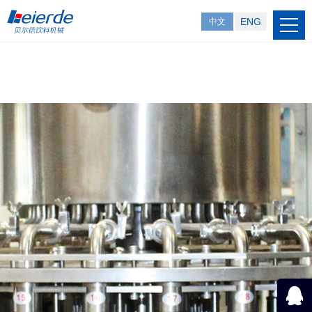
ENG
中文