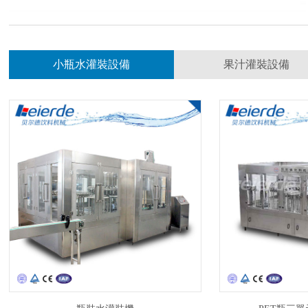
小瓶水灌裝設備
果汁灌裝設備